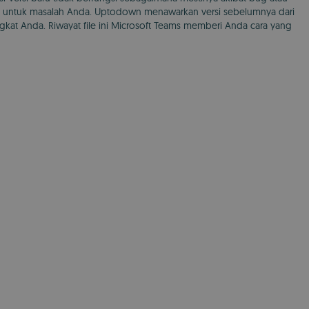
si untuk masalah Anda. Uptodown menawarkan versi sebelumnya dari
kat Anda. Riwayat file ini Microsoft Teams memberi Anda cara yang