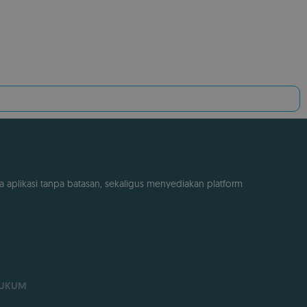
a aplikasi tanpa batasan, sekaligus menyediakan platform
UKUM